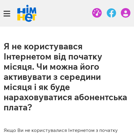
Я не користувався
Інтернетом від початку
місяця. Чи можна його
активувати з середини
місяця і як буде
нараховуватися абонентська
плата?
Якщо Ви не користувалися Інтернетом з початку