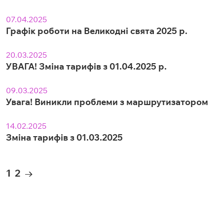
07.04.2025
Графік роботи на Великодні свята 2025 р.
20.03.2025
УВАГА! Зміна тарифів з 01.04.2025 р.
09.03.2025
Увага! Виникли проблеми з маршрутизатором
14.02.2025
Зміна тарифів з 01.03.2025
1
2
→