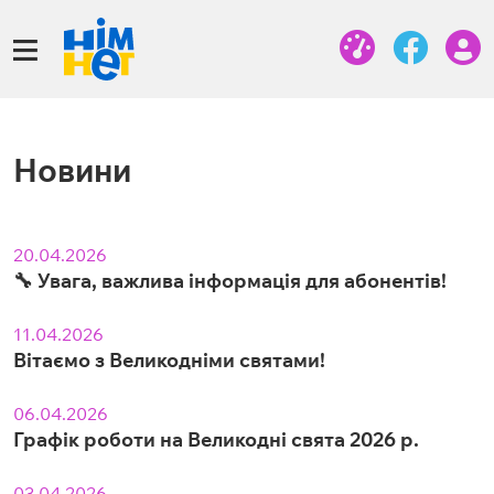
Новини
20.04.2026
🔧 Увага, важлива інформація для абонентів!
11.04.2026
Вітаємо з Великодніми святами!
06.04.2026
Графік роботи на Великодні свята 2026 р.
03.04.2026