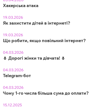
Хакерська атака
19.03.2026
Як захистити дітей в інтернеті?
19.03.2026
Що робити, якщо повільний інтернет?
04.03.2026
🌷 Дорогі жінки та дівчата! 🌷
04.03.2026
Telegram-бот
04.03.2026
Чому 1-го числа більша сума до оплати?
15.12.2025