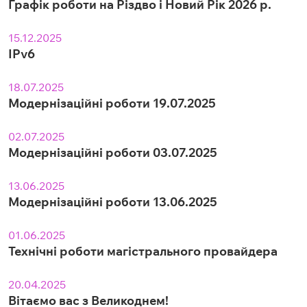
Графік роботи на Різдво і Новий Рік 2026 р.
15.12.2025
IPv6
18.07.2025
Модернізаційні роботи 19.07.2025
02.07.2025
Модернізаційні роботи 03.07.2025
13.06.2025
Модернізаційні роботи 13.06.2025
01.06.2025
Технічні роботи магістрального провайдера
20.04.2025
Вітаємо вас з Великоднем!