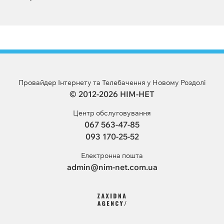
Провайдер Інтернету та Телебачення у Новому Роздолі
© 2012-2026 НІМ-НЕТ
Центр обслуговування
067 563-47-85
093 170-25-52
Електронна пошта
admin@nim-net.com.ua