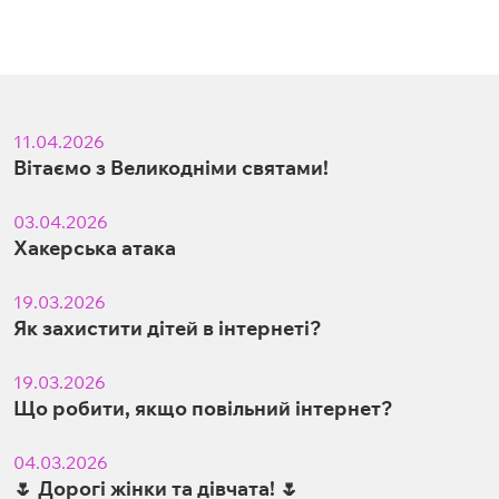
11.04.2026
Вітаємо з Великодніми святами!
03.04.2026
Хакерська атака
19.03.2026
Як захистити дітей в інтернеті?
19.03.2026
Що робити, якщо повільний інтернет?
04.03.2026
🌷 Дорогі жінки та дівчата! 🌷